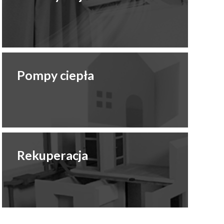
Pompy ciepła
Rekuperacja