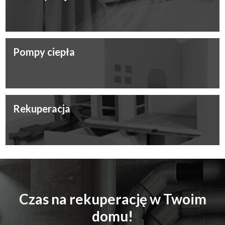
Pompy ciepła
Rekuperacja
Czas na rekuperację w Twoim
domu!