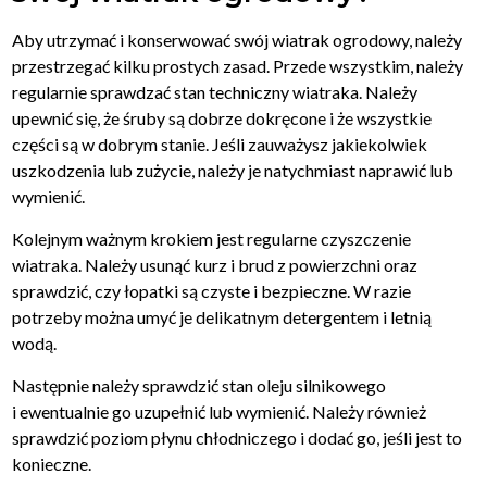
Aby utrzymać i konserwować swój wiatrak ogrodowy, należy
przestrzegać kilku prostych zasad. Przede wszystkim, należy
regularnie sprawdzać stan techniczny wiatraka. Należy
upewnić się, że śruby są dobrze dokręcone i że wszystkie
części są w dobrym stanie. Jeśli zauważysz jakiekolwiek
uszkodzenia lub zużycie, należy je natychmiast naprawić lub
wymienić.
Kolejnym ważnym krokiem jest regularne czyszczenie
wiatraka. Należy usunąć kurz i brud z powierzchni oraz
sprawdzić, czy łopatki są czyste i bezpieczne. W razie
potrzeby można umyć je delikatnym detergentem i letnią
wodą.
Następnie należy sprawdzić stan oleju silnikowego
i ewentualnie go uzupełnić lub wymienić. Należy również
sprawdzić poziom płynu chłodniczego i dodać go, jeśli jest to
konieczne.