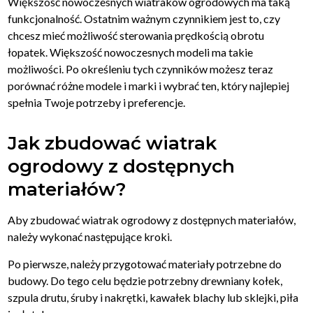
Większość nowoczesnych wiatraków ogrodowych ma taką
funkcjonalność. Ostatnim ważnym czynnikiem jest to, czy
chcesz mieć możliwość sterowania prędkością obrotu
łopatek. Większość nowoczesnych modeli ma takie
możliwości. Po określeniu tych czynników możesz teraz
porównać różne modele i marki i wybrać ten, który najlepiej
spełnia Twoje potrzeby i preferencje.
Jak zbudować wiatrak
ogrodowy z dostępnych
materiałów?
Aby zbudować wiatrak ogrodowy z dostępnych materiałów,
należy wykonać następujące kroki.
Po pierwsze, należy przygotować materiały potrzebne do
budowy. Do tego celu będzie potrzebny drewniany kołek,
szpula drutu, śruby i nakrętki, kawałek blachy lub sklejki, piła