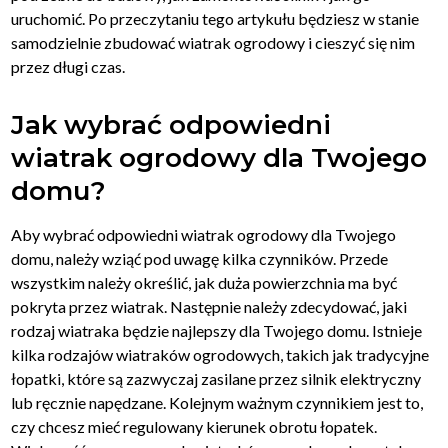
uruchomić. Po przeczytaniu tego artykułu będziesz w stanie
samodzielnie zbudować wiatrak ogrodowy i cieszyć się nim
przez długi czas.
Jak wybrać odpowiedni
wiatrak ogrodowy dla Twojego
domu?
Aby wybrać odpowiedni wiatrak ogrodowy dla Twojego
domu, należy wziąć pod uwagę kilka czynników. Przede
wszystkim należy określić, jak duża powierzchnia ma być
pokryta przez wiatrak. Następnie należy zdecydować, jaki
rodzaj wiatraka będzie najlepszy dla Twojego domu. Istnieje
kilka rodzajów wiatraków ogrodowych, takich jak tradycyjne
łopatki, które są zazwyczaj zasilane przez silnik elektryczny
lub ręcznie napędzane. Kolejnym ważnym czynnikiem jest to,
czy chcesz mieć regulowany kierunek obrotu łopatek.