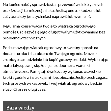
Na koniec należy sprawdzić stan przewodów elektrycznych
oraz izolacji termicznej silnika. Jeśli są one uszkodzone lub
zużyte, należy je natychmiast naprawić lub wymienić.
Regularna konserwacja twojego wiatraka ogrodowego
pomoże Ci cieszyć się jego długotrwałym użytkowaniem bez
problemów technicznych.
Podsumowując, wiatrak ogrodowy to świetny sposób na
dodanie uroku i charakteru do Twojego ogrodu. Możesz
zrobić go samodzielnie lub kupić gotowy produkt. Wybierając
materiały, upewnij się, że są one odporne na warunki
atmosferyczne. Pamiętaj również, aby wykonać wszystkie
kroki zgodnie z instrukcjami i bezpiecznie. Jeśli przestrzegasz
tych prostych wskazówek, Twój wiatrak ogrodowy będzie
służył Ci przez długi czas.
Baza wiedzy