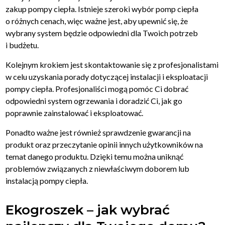
zakup pompy ciepła. Istnieje szeroki wybór pomp ciepła
o różnych cenach, więc ważne jest, aby upewnić się, że
wybrany system będzie odpowiedni dla Twoich potrzeb
i budżetu.
Kolejnym krokiem jest skontaktowanie się z profesjonalistami
w celu uzyskania porady dotyczącej instalacji i eksploatacji
pompy ciepła. Profesjonaliści mogą pomóc Ci dobrać
odpowiedni system ogrzewania i doradzić Ci, jak go
poprawnie zainstalować i eksploatować.
Ponadto ważne jest również sprawdzenie gwarancji na
produkt oraz przeczytanie opinii innych użytkowników na
temat danego produktu. Dzięki temu można uniknąć
problemów związanych z niewłaściwym doborem lub
instalacją pompy ciepła.
Ekogroszek – jak wybrać