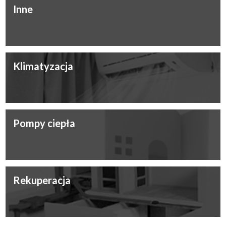
Inne
Klimatyzacja
Pompy ciepła
Rekuperacja