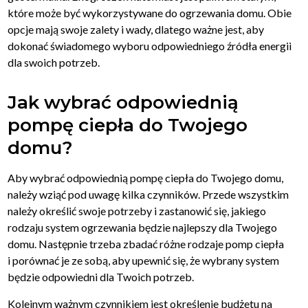
które może być wykorzystywane do ogrzewania domu. Obie
opcje mają swoje zalety i wady, dlatego ważne jest, aby
dokonać świadomego wyboru odpowiedniego źródła energii
dla swoich potrzeb.
Jak wybrać odpowiednią
pompę ciepła do Twojego
domu?
Aby wybrać odpowiednią pompę ciepła do Twojego domu,
należy wziąć pod uwagę kilka czynników. Przede wszystkim
należy określić swoje potrzeby i zastanowić się, jakiego
rodzaju system ogrzewania będzie najlepszy dla Twojego
domu. Następnie trzeba zbadać różne rodzaje pomp ciepła
i porównać je ze sobą, aby upewnić się, że wybrany system
będzie odpowiedni dla Twoich potrzeb.
Kolejnym ważnym czynnikiem jest określenie budżetu na