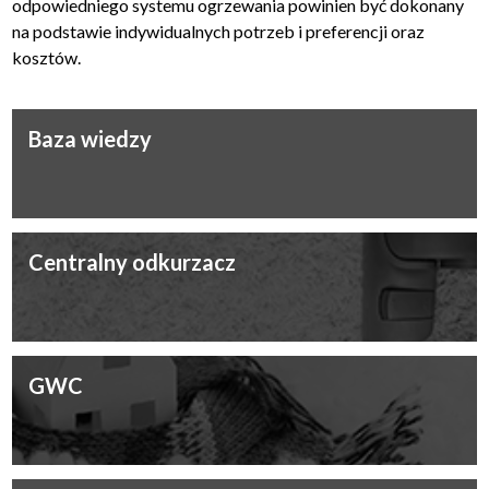
odpowiedniego systemu ogrzewania powinien być dokonany
na podstawie indywidualnych potrzeb i preferencji oraz
kosztów.
Baza wiedzy
Centralny odkurzacz
GWC